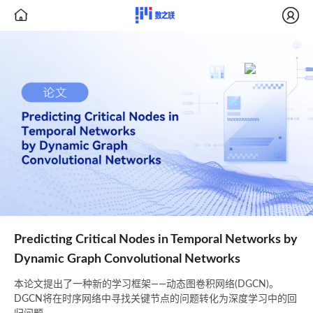


Predicting Critical Nodes in Temporal Networks by
Dynamic Graph Convolutional Networks
本论文提出了一种新的学习框架——动态图卷积网络(DGCN)。
DGCN将在时序网络中寻找关键节点的问题转化为深度学习中的回