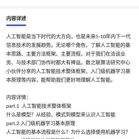
内容详述
人工智能是当下时代的大方向，也是未来5-10年内下一代
信息技术的发展趋势。无论哪个角色，了解人工智能的基
本思路、主要方法框架、主要流程，对于我们在洽谈业
务、与技术部门协作时都大有裨益。数之联算法研究中心
小伙伴分享的人工智能技术整体框架、入门级机器学习基
本原理等内容，能帮助我们更好地理解人工智能。
内容详情：
part.1 人工智能技术整体框架
什么是模型？从经验、模式到模型来认识人工智能
part.2 入门级机器学习基本原理
人工智能的基本流程是什么？为什么选择使用机器学习？